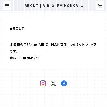
ABOUT | AIR-G' FM HOKKAID
O
ABOUT
北海道のラジオ局「AIR-G' FM北海道」公式ネットショップ
です。
番組コラボ商品など