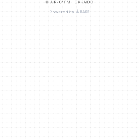
© AIR-G' FM HOKKAIDO
Powered by