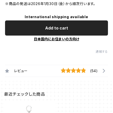
※商品の発送は2026年1月30日（金）から順次行います。
International shipping available
Add to cart
日本国内にお住まいの方向け
通報する
レビュー
(54)
最近チェックした商品