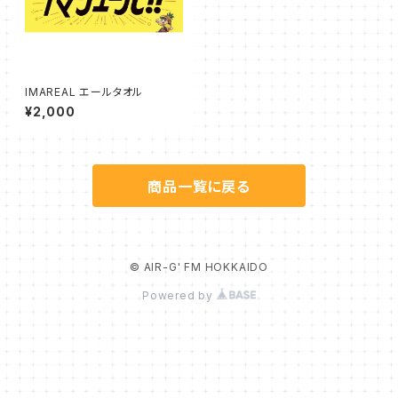
IMAREAL エールタオル
¥2,000
商品一覧に戻る
© AIR-G' FM HOKKAIDO
Powered by